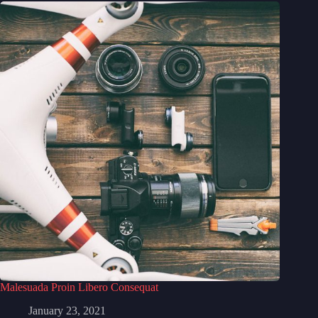
Malesuada Proin Libero Consequat
January 23, 2021