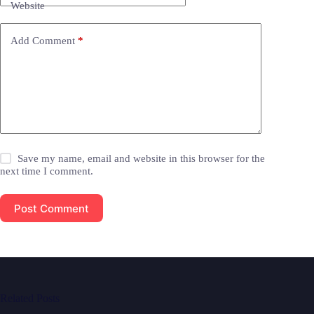
Website
Add Comment
*
Save my name, email and website in this browser for the
next time I comment.
Post Comment
Related Posts